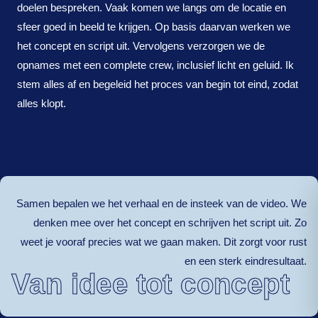
doelen bespreken. Vaak komen we langs om de locatie en
sfeer goed in beeld te krijgen. Op basis daarvan werken we
het concept en script uit. Vervolgens verzorgen we de
opnames met een complete crew, inclusief licht en geluid. Ik
stem alles af en begeleid het proces van begin tot eind, zodat
alles klopt.
Samen bepalen we het verhaal en de insteek van de video. We
denken mee over het concept en schrijven het script uit. Zo
weet je vooraf precies wat we gaan maken. Dit zorgt voor rust
en een sterk eindresultaat.
Van idee tot concept