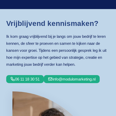
Vrijblijvend kennismaken?
Ik kom graag vrijblijvend bij je langs om jouw bedrijf te leren
kennen, de sfeer te proeven en samen te kijken naar de
kansen voor groei. Tijdens een persoonlijk gesprek leg ik uit
hoe mijn expertise op het gebied van strategie, creatie en
marketing jouw bedrijf verder kan helpen.
06 11 18 30 51
info@modulomarketing.nl