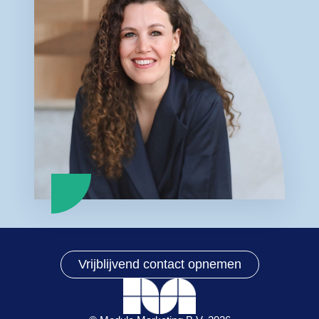
Vrijblijvend contact opnemen