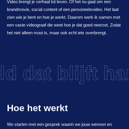
Video brengt je verhaal tot leven. Of het nu gaat om een
brandmovie, social content of een personeelsvideo. Het laat
zien wie je bent en hoe je werkt. Daarom werk ik samen met
een vaste videograaf die weet hoe je dat goed neerzet. Zodat
het niet alleen mooi is, maar ook echt iets overbrengt.
d dat blijft ha
Hoe het werkt
We starten met een gesprek waarin we jouw wensen en