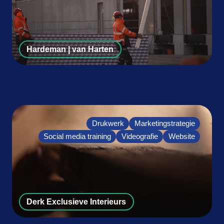
Hardeman | van Harten
Drukwerk
Marketingstrategie
Social media training
Videografie
Website
Derk Exclusieve Interieurs