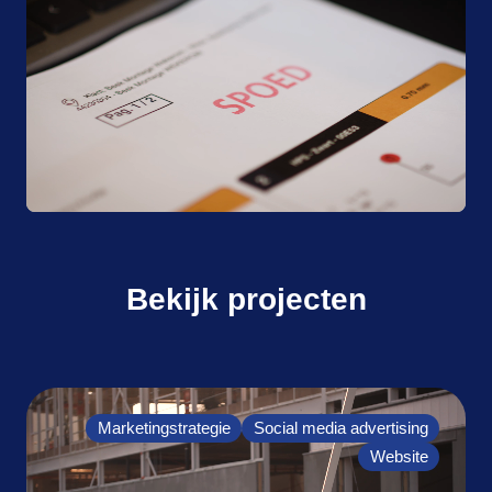
Bekijk projecten
Marketingstrategie
Social media advertising
Website