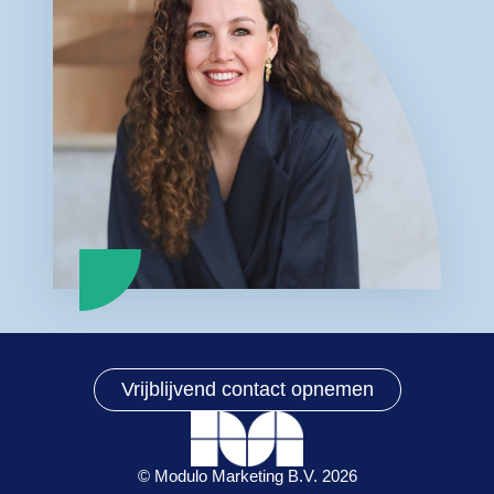
Vrijblijvend contact opnemen
© Modulo Marketing B.V. 2026