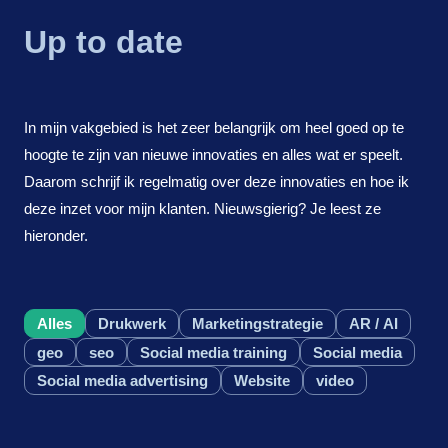
Up to date
In mijn vakgebied is het zeer belangrijk om heel goed op te
hoogte te zijn van nieuwe innovaties en alles wat er speelt.
Daarom schrijf ik regelmatig over deze innovaties en hoe ik
deze inzet voor mijn klanten. Nieuwsgierig? Je leest ze
hieronder.
Alles
Drukwerk
Marketingstrategie
AR / AI
geo
seo
Social media training
Social media
Social media advertising
Website
video