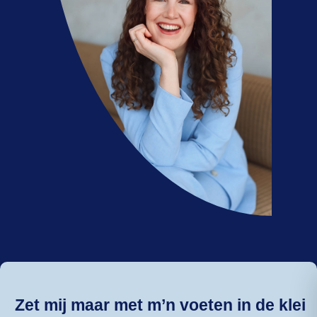
Zet mij maar met m’n voeten in de klei