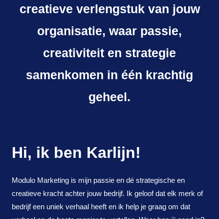
creatieve verlengstuk van jouw
organisatie, waar passie,
creativiteit en strategie
samenkomen in één krachtig
geheel.
Hi, ik ben
Karlijn!
Modulo Marketing is mijn passie en dé strategische en
creatieve kracht achter jouw bedrijf. Ik geloof dat elk merk of
bedrijf een uniek verhaal heeft en ik help je graag om dat