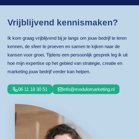
Vrijblijvend kennismaken?
Ik kom graag vrijblijvend bij je langs om jouw bedrijf te leren
kennen, de sfeer te proeven en samen te kijken naar de
kansen voor groei. Tijdens een persoonlijk gesprek leg ik uit
hoe mijn expertise op het gebied van strategie, creatie en
marketing jouw bedrijf verder kan helpen.
06 11 18 30 51
info@modulomarketing.nl