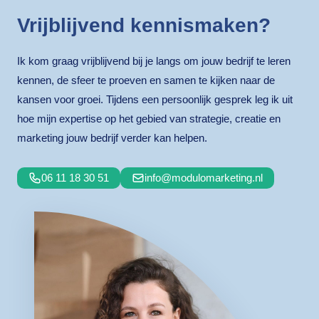
Vrijblijvend kennismaken?
Ik kom graag vrijblijvend bij je langs om jouw bedrijf te leren
kennen, de sfeer te proeven en samen te kijken naar de
kansen voor groei. Tijdens een persoonlijk gesprek leg ik uit
hoe mijn expertise op het gebied van strategie, creatie en
marketing jouw bedrijf verder kan helpen.
06 11 18 30 51
info@modulomarketing.nl