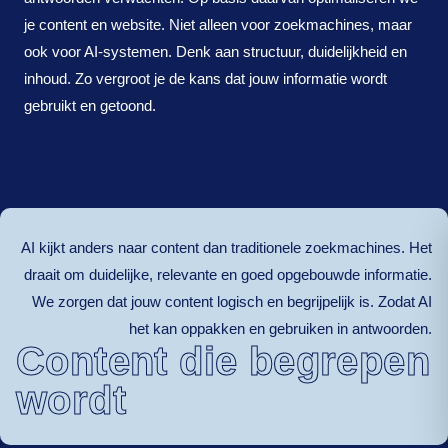
je content en website. Niet alleen voor zoekmachines, maar
ook voor AI-systemen. Denk aan structuur, duidelijkheid en
inhoud. Zo vergroot je de kans dat jouw informatie wordt
gebruikt en getoond.
AI kijkt anders naar content dan traditionele zoekmachines. Het
draait om duidelijke, relevante en goed opgebouwde informatie.
We zorgen dat jouw content logisch en begrijpelijk is. Zodat AI
het kan oppakken en gebruiken in antwoorden.
Content die begrepen
wordt