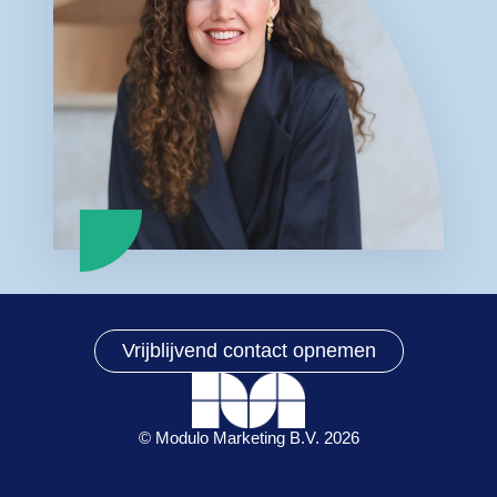
Vrijblijvend contact opnemen
© Modulo Marketing B.V. 2026