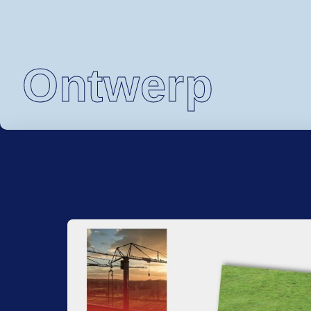
Ontwerp