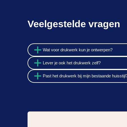
Begeleiding
Veelgestelde vragen
Wat voor drukwerk kun je ontwerpen?
Lever je ook het drukwerk zelf?
Past het drukwerk bij mijn bestaande huisstijl