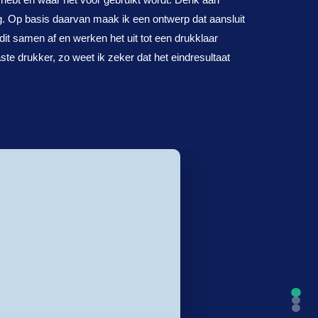
ng. Op basis daarvan maak ik een ontwerp dat aansluit
dit samen af en werken het uit tot een drukklaar
te drukker, zo weet ik zeker dat het eindresultaat