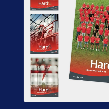
Toepassing