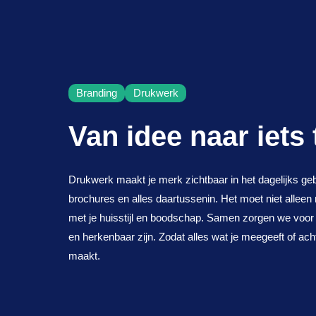
Branding
Drukwerk
Van idee naar iets
Drukwerk maakt je merk zichtbaar in het dagelijks gebr
brochures en alles daartussenin. Het moet niet alleen
met je huisstijl en boodschap. Samen zorgen we voor
en herkenbaar zijn. Zodat alles wat je meegeeft of ach
maakt.