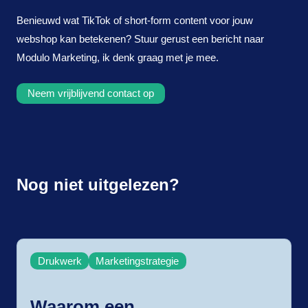
Benieuwd wat TikTok of short-form content voor jouw
webshop kan betekenen? Stuur gerust een bericht naar
Modulo Marketing, ik denk graag met je mee.
Neem vrijblijvend contact op
Nog niet uitgelezen?
Drukwerk
Marketingstrategie
Waarom een