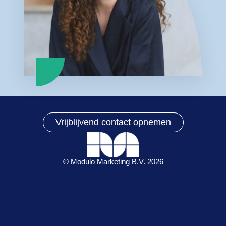
Vrijblijvend contact opnemen
© Modulo Marketing B.V. 2026