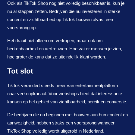
Ook als TikTok Shop nog niet volledig beschikbaar is, kun je
nu al stappen zetten. Bedrijven die nu investeren in sterke
content en zichtbaarheid op TikTok bouwen alvast een
voorsprong op.
Het draait niet alleen om verkopen, maar ook om
herkenbaarheid en vertrouwen. Hoe vaker mensen je zien,
hoe groter de kans dat ze uiteindelijk klant worden.
Tot slot
TikTok verandert steeds meer van entertainmentplatform
naar verkoopkanaal. Voor webshops biedt dat interessante
kansen op het gebied van zichtbaarheid, bereik en conversie.
De bedrijven die nu beginnen met bouwen aan hun content en
aanwezigheid, hebben straks een voorsprong wanneer
TikTok Shop volledig wordt uitgerold in Nederland.