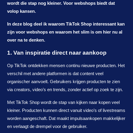
wordt die stap nog kleiner. Voor webshops biedt dat
volop kansen.
In deze blog deel ik waarom TikTok Shop interessant kan
zijn voor webshops en waarom het slim is om hier nu al
over na te denken.
1. Van inspiratie direct naar aankoop
Op TikTok ontdekken mensen continu nieuwe producten. Het
verschil met andere platformen is dat content veel
organischer aanvoelt. Gebruikers krijgen producten te zien
via creators, video’s en trends, zonder actief op zoek te zijn.
Met TikTok Shop wordt de stap van kijken naar kopen veel
kleiner. Producten kunnen direct vanuit video’s of livestreams
worden aangeschaft. Dat maakt impulsaankopen makkelijker
en verlaagt de drempel voor de gebruiker.