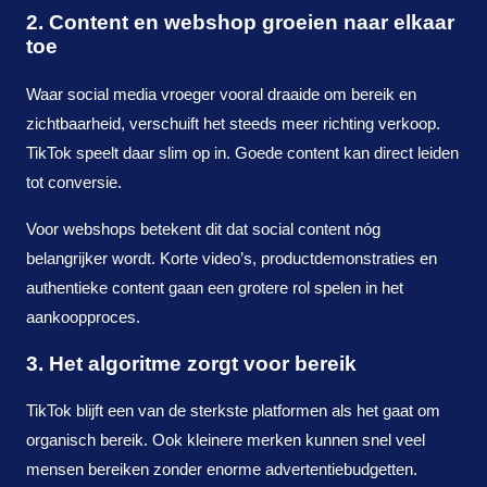
2. Content en webshop groeien naar elkaar
toe
Waar social media vroeger vooral draaide om bereik en
zichtbaarheid, verschuift het steeds meer richting verkoop.
TikTok speelt daar slim op in. Goede content kan direct leiden
tot conversie.
Voor webshops betekent dit dat social content nóg
belangrijker wordt. Korte video’s, productdemonstraties en
authentieke content gaan een grotere rol spelen in het
aankoopproces.
3. Het algoritme zorgt voor bereik
TikTok blijft een van de sterkste platformen als het gaat om
organisch bereik. Ook kleinere merken kunnen snel veel
mensen bereiken zonder enorme advertentiebudgetten.