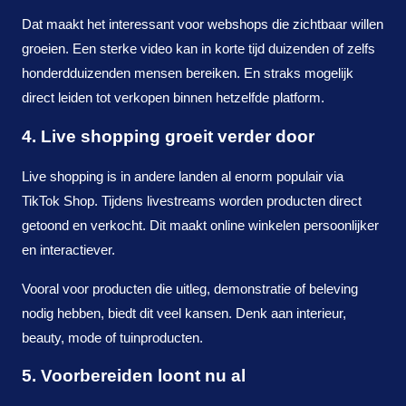
Dat maakt het interessant voor webshops die zichtbaar willen
groeien. Een sterke video kan in korte tijd duizenden of zelfs
honderdduizenden mensen bereiken. En straks mogelijk
direct leiden tot verkopen binnen hetzelfde platform.
4. Live shopping groeit verder door
Live shopping is in andere landen al enorm populair via
TikTok Shop. Tijdens livestreams worden producten direct
getoond en verkocht. Dit maakt online winkelen persoonlijker
en interactiever.
Vooral voor producten die uitleg, demonstratie of beleving
nodig hebben, biedt dit veel kansen. Denk aan interieur,
beauty, mode of tuinproducten.
5. Voorbereiden loont nu al