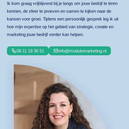
Ik kom graag vrijblijvend bij je langs om jouw bedrijf te leren
kennen, de sfeer te proeven en samen te kijken naar de
kansen voor groei. Tijdens een persoonlijk gesprek leg ik uit
hoe mijn expertise op het gebied van strategie, creatie en
marketing jouw bedrijf verder kan helpen.
06 11 18 30 51
info@modulomarketing.nl