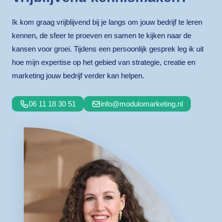
Ik kom graag vrijblijvend bij je langs om jouw bedrijf te leren
kennen, de sfeer te proeven en samen te kijken naar de
kansen voor groei. Tijdens een persoonlijk gesprek leg ik uit
hoe mijn expertise op het gebied van strategie, creatie en
marketing jouw bedrijf verder kan helpen.
06 11 18 30 51
info@modulomarketing.nl