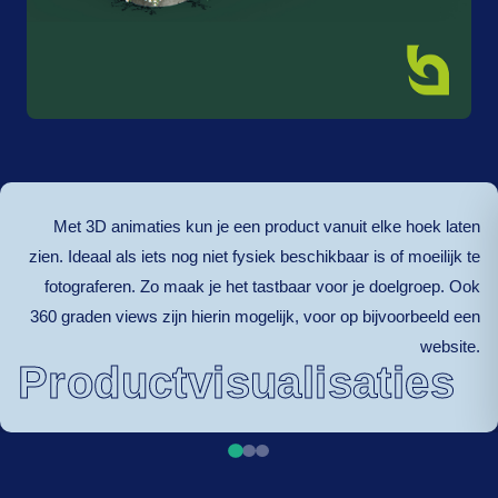
Met 3D animaties kun je een product vanuit elke hoek laten
zien. Ideaal als iets nog niet fysiek beschikbaar is of moeilijk te
fotograferen. Zo maak je het tastbaar voor je doelgroep. Ook
360 graden views zijn hierin mogelijk, voor op bijvoorbeeld een
website.
Productvisualisaties