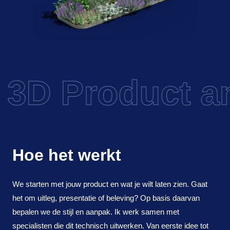
 3D Product an
Hoe het werkt
We starten met jouw product en wat je wilt laten zien. Gaat
het om uitleg, presentatie of beleving? Op basis daarvan
bepalen we de stijl en aanpak. Ik werk samen met
specialisten die dit technisch uitwerken. Van eerste idee tot