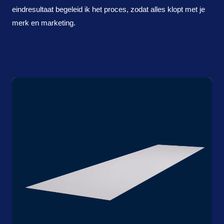
eindresultaat begeleid ik het proces, zodat alles klopt met je
merk en marketing.