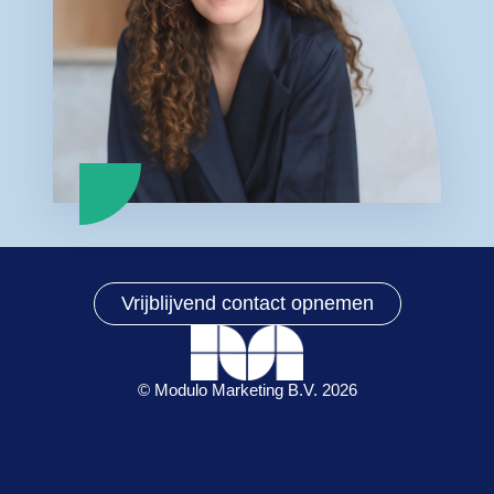
Vrijblijvend contact opnemen
© Modulo Marketing B.V. 2026